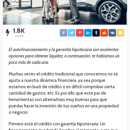
1.8K
VIEWS
El autofinanciamiento y la garantía hipotecaria son excelentes
opciones para obtener liquidez, a continuación, te hablamos un
poco más de cada una.
Muchas veces el crédito tradicional que conocemos no se
ajusta a nuestra dinámica financiera, ya sea porque
estamos en buró de crédito o es difícil comprobar cierta
cantidad de gastos, etc. Es por ello que este par de
herramientas son alternativas muy buenas para que
puedas hacer la inversión de tus sueños en una propiedad
o negocio:
Primero está el crédito con garantía hipotecaria: Un