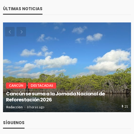
ÚLTIMAS NOTICIAS
CANCÚN
DESTACADAS
Cancún se suma a la Jornada Nacional de
Reforestación 2026
21
Redacción
6 horas ago
SÍGUENOS