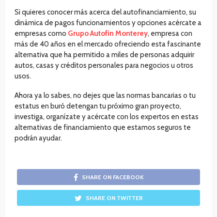
Si quieres conocer más acerca del autofinanciamiento, su
dinámica de pagos funcionamientos y opciones acércate a
empresas como
Grupo Autofin Monterey
, empresa con
más de 40 años en el mercado ofreciendo esta fascinante
alternativa que ha permitido a miles de personas adquirir
autos, casas y créditos personales para negocios u otros
usos.
Ahora ya lo sabes, no dejes que las normas bancarias o tu
estatus en buró detengan tu próximo gran proyecto,
investiga, organízate y acércate con los expertos en estas
alternativas de financiamiento que estamos seguros te
podrán ayudar.
SHARE ON FACEBOOK
SHARE ON TWITTER