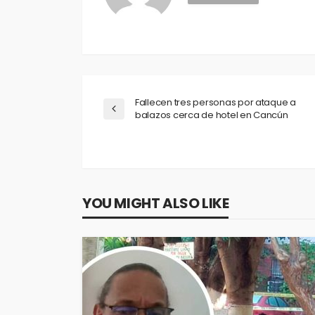
Fallecen tres personas por ataque a
balazos cerca de hotel en Cancún
YOU MIGHT ALSO LIKE