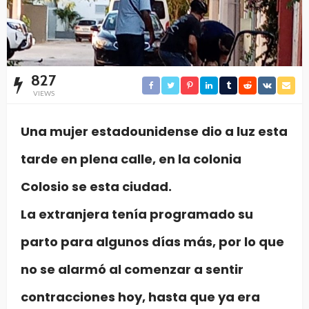
827
VIEWS
Una mujer estadounidense dio a luz esta
tarde en plena calle, en la colonia
Colosio se esta ciudad.
La extranjera tenía programado su
parto para algunos días más, por lo que
no se alarmó al comenzar a sentir
contracciones hoy, hasta que ya era