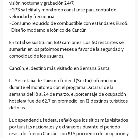
visión nocturna y grabación 24/7.
-GPS satelital y monitoreo constante para control de
velocidad y frecuencia.
-Consumo reducido de combustible con estándares Euro5.
-Diseño moderno e icónico de Cancún.
En total se sustituirán 160 camiones. Los 60 restantes se
sumarán en los próximos meses a favor de la seguridad y
comodidad de los usuarios.
Cancún, el destino más visitado en Semana Santa.
La Secretaría de Turismo federal (Sectur) informó que
durante el monitoreo con el programa DataTur de la
semana del 18 al 24 de marzo, el porcentaje de ocupación
hotelera fue de 62.7 en promedio, en 12 destinos turísticos
del país.
La dependencia federal señaló que los sitios más visitados
por turistas nacionales y extranjeros durante el periodo
revisado, fueron Cancún, con 81.5 por ciento de ocupación y