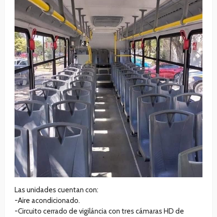
Las unidades cuentan con:
-Aire acondicionado.
-Circuito cerrado de vigiláncia con tres cámaras HD de