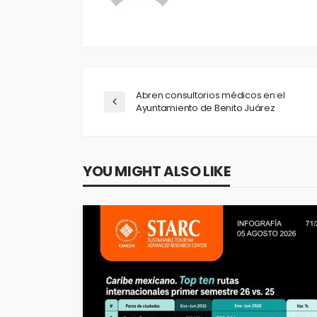
Abren consultorios médicos en el
Ayuntamiento de Benito Juárez
YOU MIGHT ALSO LIKE