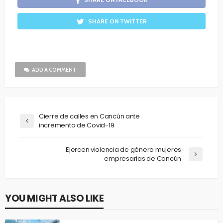
SHARE ON TWITTER
ADD A COMMENT
Cierre de calles en Cancún ante
incremento de Covid-19
Ejercen violencia de género mujeres
empresarias de Cancún
YOU MIGHT ALSO LIKE