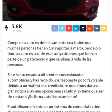
5.6K
VIEWS
Comprar tu auto es definitivamente una ilusión que
muchas personas tienen. Sin importar la marca, modelo o
tipo, un auto es una de esas adquisiciones que forman
parte de un patrimonio y que cambian la vida de las
personas.
Si te has acercado a diferentes concesionarias
automotrices y has recibido una respuesta poco favorable
debido a un mal historial crediticio, te queremos dar una
gran noticia ¡Hay una opción para sacarlo y no tiene que ser
de contado! ¡Se llama autofinanciamiento!
El autofinanciamiento es un sistema de comercialización