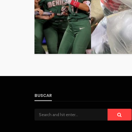
BUSCAR