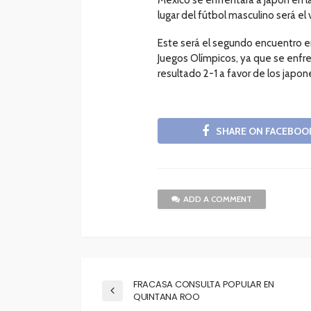
lugar del fútbol masculino será el
Este será el segundo encuentro en
Juegos Olímpicos, ya que se enfr
resultado 2-1 a favor de los japon
SHARE ON FACEBOO
ADD A COMMENT
FRACASA CONSULTA POPULAR EN
QUINTANA ROO