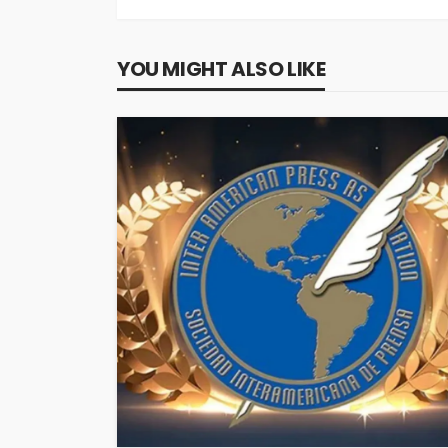
YOU MIGHT ALSO LIKE