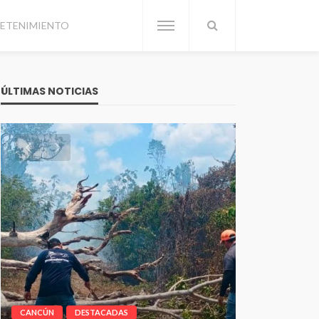
ETENIMIENTO
ÚLTIMAS NOTICIAS
CANCÚN
DESTACADAS