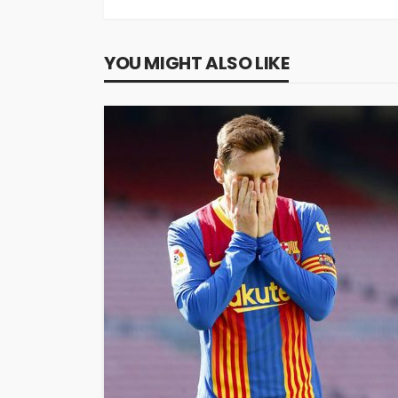
YOU MIGHT ALSO LIKE