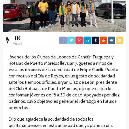
1K
VIEWS
Jóvenes de los Clubes de Leones de Cancún Turqueza y
Rotarac de Puerto Morelos llevarán juguetes a niños de
escasos recursos de la comunidad de Felipe Carrillo Puerto
con motivo del Día de Reyes, en un gesto de solidaridad
ante los tiempos difíciles. Bryan Díaz de León, presidente
del Club Rotaract de Puerto Morelos, dijo que el club lo
conforman jóvenes de 18 a 30 de edad, apoyados por diez
padrinos, cuyo objetivo es generar el liderazgo en futuros
proyectos.
Dijo que agradece la solidaridad de todos los
quintanarroenses en esta actividad que ya planean una