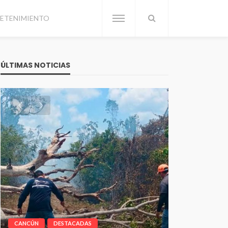
ETENIMIENTO
ÚLTIMAS NOTICIAS
CANCÚN
DESTACADAS