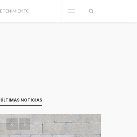
ETENIMIENTO
ÚLTIMAS NOTICIAS