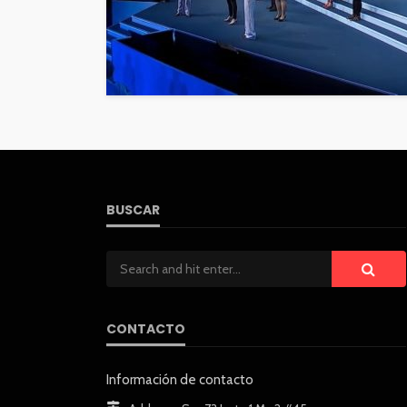
BUSCAR
CONTACTO
Información de contacto