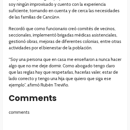
soy ningún improvisado y cuento con la experiencia
suficiente, tomando en cuenta y de cerca las necesidades
de las familias de Cancún».
Recordó que como funcionario creó comités de vecinos,
seccionales, implementó brigadas médicas asistenciales,
gestionó obras, mejoras de diferentes colonias, entre otras
actividades por el bienestar de la población.
“Soy una persona que en casa me enseñaron a nunca hacer
algo que no me deje dormir. Como abogado tengo claro
que las reglas hay que respetarlas, hacerlas valer, estar de
lado correcto y tengo una hija que quiero que siga ese
ejemplo”, afirmó Rubén Treviño.
Comments
comments