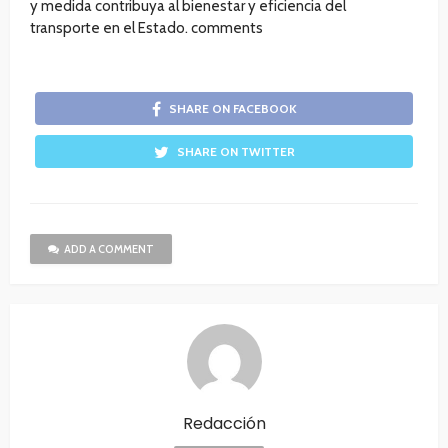
y medida contribuya al bienestar y eficiencia del
transporte en el Estado. comments
SHARE ON FACEBOOK
SHARE ON TWITTER
ADD A COMMENT
Redacción