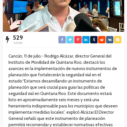
529
VIEWS
Cancún, 11 de julio.- Rodrigo Alcázar, director General del
Instituto de Movilidad de Quintana Roo, destacó los
avances en la implementación de nuevos instrumentos de
planeación que fortalecerán la seguridad vial en el
estado.“Estamos desarrollando un instrumento de
planeación que será crucial para guiar las políticas de
seguridad vial en Quintana Roo. Este documento estará
listo en aproximadamente seis meses y será una
herramienta indispensable para los municipios que deseen
implementar medidas locales”, explicó Alcázar.El Director
General señaló que este instrumento de planeación
permitirá recomendar y establecer normativas efectivas