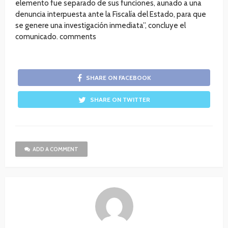
elemento fue separado de sus funciones, aunado a una
denuncia interpuesta ante la Fiscalía del Estado, para que
se genere una investigación inmediata”, concluye el
comunicado. comments
SHARE ON FACEBOOK
SHARE ON TWITTER
ADD A COMMENT