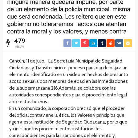
479
VIEWS
Cancún, 11 de julio.- La Secretaría Municipal de Seguridad
Ciudadana y Tránsito inició el proceso para dar de baja a un
elemento, identificado en un video en hechos de presunto
acoso sexual a dos menores de edad en las inmediaciones
de la supermanzana 216.Además, se colabora con las
autoridades correspondientes para el procedimiento legal
ante estos hechos.
En un comunicado, la corporación precisó que el proceder
del oficial contraviene la ética, los valores y principios que
rigen a esta institución de Seguridad Ciudadana, por lo que
ya iniciaron los procedimientos institucionales
correspondientes para las sanciones del elemento y,