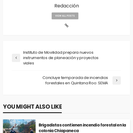
Redacción
VIEW ALL POSTS
Instituto de Movilidad prepara nuevos
instrumentos de planeación y proyectos
viales
Concluye temporada de incendios
forestales en Quintana Roo: SEMA
YOU MIGHT ALSO LIKE
Brigadistas contienen incendio forestal en la
colonia Chiapaneca