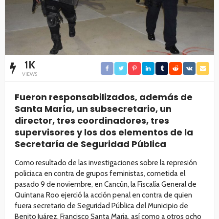
1K
VIEWS
Fueron responsabilizados, además de
Santa María, un subsecretario, un
director, tres coordinadores, tres
supervisores y los dos elementos de la
Secretaría de Seguridad Pública
Como resultado de las investigaciones sobre la represión
policiaca en contra de grupos feministas, cometida el
pasado 9 de noviembre, en Cancún, la Fiscalía General de
Quintana Roo ejerció la acción penal en contra de quien
fuera secretario de Seguridad Pública del Municipio de
Benito Juárez, Francisco Santa María, así como a otros ocho