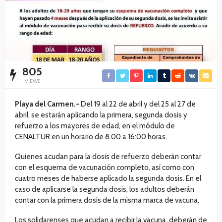
805
VIEWS
Playa del Carmen.-
Del 19 al 22 de abril y del 25 al 27 de
abril, se estarán aplicando la primera, segunda dosis y
refuerzo a los mayores de edad, en el módulo de
CENALTUR en un horario de 8.00 a 16:00 horas.
Quienes acudan para la dosis de refuerzo deberán contar
con el esquema de vacunación completo, así como con
cuatro meses de haberse aplicado la segunda dosis. En el
caso de aplicarse la segunda dosis, los adultos deberán
contar con la primera dosis de la misma marca de vacuna.
Los solidarenses que acudan a recibir la vacuna, deberán de