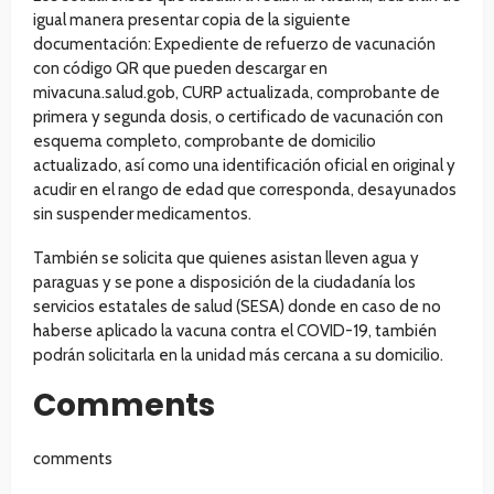
igual manera presentar copia de la siguiente
documentación: Expediente de refuerzo de vacunación
con código QR que pueden descargar en
mivacuna.salud.gob, CURP actualizada, comprobante de
primera y segunda dosis, o certificado de vacunación con
esquema completo, comprobante de domicilio
actualizado, así como una identificación oficial en original y
acudir en el rango de edad que corresponda, desayunados
sin suspender medicamentos.
También se solicita que quienes asistan lleven agua y
paraguas y se pone a disposición de la ciudadanía los
servicios estatales de salud (SESA) donde en caso de no
haberse aplicado la vacuna contra el COVID-19, también
podrán solicitarla en la unidad más cercana a su domicilio.
Comments
comments