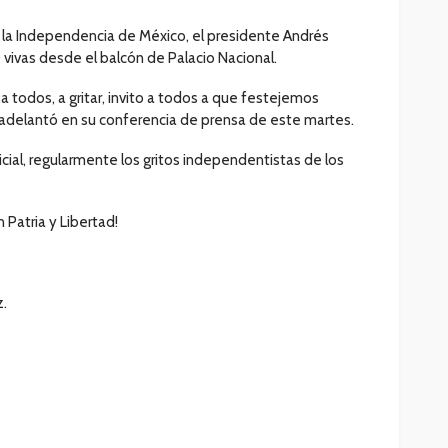
la Independencia de México, el presidente Andrés
vivas desde el balcón de Palacio Nacional.
 a todos, a gritar, invito a todos a que festejemos
 adelantó en su conferencia de prensa de este martes.
cial, regularmente los gritos independentistas de los
 Patria y Libertad!
z.