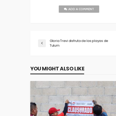
ADD A COMMENT
Gloria Trevi disfruta de las playas de
Tulum
YOU MIGHT ALSO LIKE