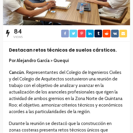
84
VIEWS
Destacan retos técnicos de suelos cársticos.
Por Alejandro García > Quequi
Cancún.
Representantes del Colegio de Ingenieros Civiles
y del Colegio de Arquitectos sostuvieron una reunión de
trabajo con el objetivo de analizar y avanzar en la
actualización de los aranceles profesionales que rigen la
actividad de ambos gremios en la Zona Norte de Quintana
Roo; el objetivo, armonizar criterios técnicos y económicos
acordes a las particularidades de la región.
Durante la reunión se destacó que la construcción en
zonas costeras presenta retos técnicos únicos que