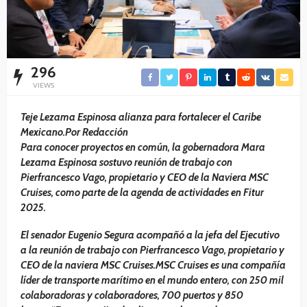
296
VIEWS
Teje Lezama Espinosa alianza para fortalecer el Caribe
Mexicano.Por Redacción
Para conocer proyectos en común, la gobernadora Mara
Lezama Espinosa sostuvo reunión de trabajo con
Pierfrancesco Vago, propietario y CEO de la Naviera MSC
Cruises, como parte de la agenda de actividades en Fitur
2025.
El senador Eugenio Segura acompañó a la jefa del Ejecutivo
a la reunión de trabajo con Pierfrancesco Vago, propietario y
CEO de la naviera MSC Cruises.MSC Cruises es una compañía
líder de transporte marítimo en el mundo entero, con 250 mil
colaboradoras y colaboradores, 700 puertos y 850