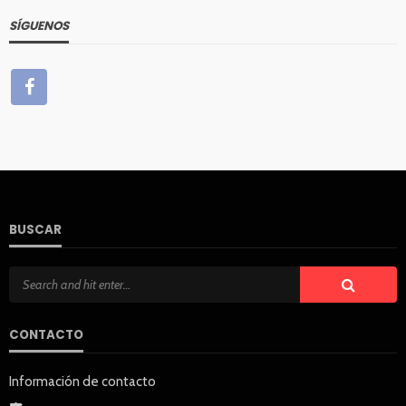
SÍGUENOS
BUSCAR
CONTACTO
Información de contacto