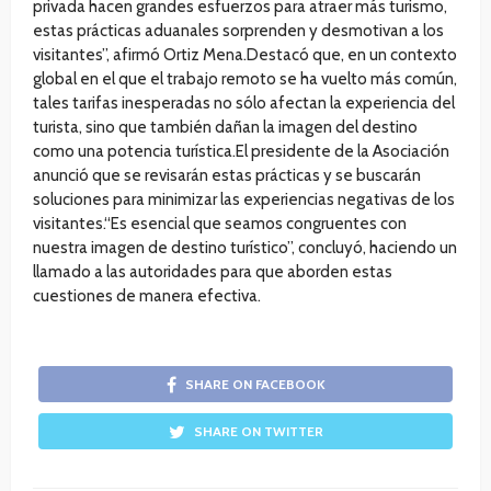
privada hacen grandes esfuerzos para atraer más turismo,
estas prácticas aduanales sorprenden y desmotivan a los
visitantes”, afirmó Ortiz Mena.Destacó que, en un contexto
global en el que el trabajo remoto se ha vuelto más común,
tales tarifas inesperadas no sólo afectan la experiencia del
turista, sino que también dañan la imagen del destino
como una potencia turística.El presidente de la Asociación
anunció que se revisarán estas prácticas y se buscarán
soluciones para minimizar las experiencias negativas de los
visitantes.“Es esencial que seamos congruentes con
nuestra imagen de destino turístico”, concluyó, haciendo un
llamado a las autoridades para que aborden estas
cuestiones de manera efectiva.
SHARE ON FACEBOOK
SHARE ON TWITTER