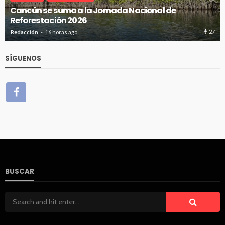
Cancún se suma a la Jornada Nacional de
Reforestación 2026
27
Redacción
16 horas ago
SÍGUENOS
BUSCAR