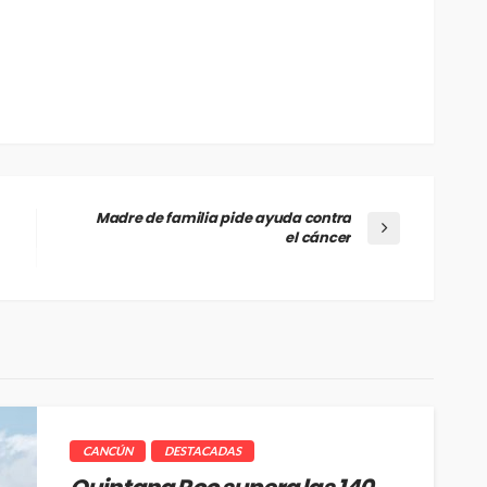
Madre de familia pide ayuda contra
el cáncer
CANCÚN
DESTACADAS