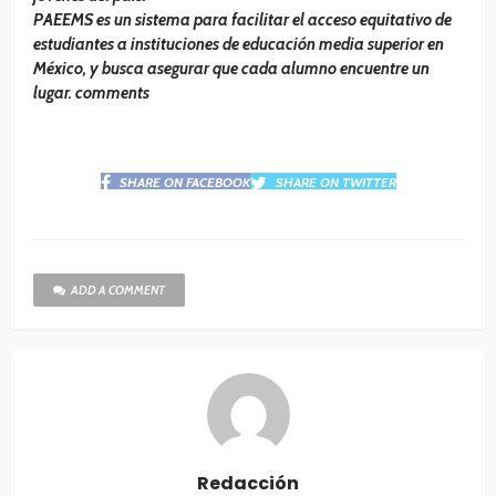
PAEEMS es un sistema para facilitar el acceso equitativo de
estudiantes a instituciones de educación media superior en
México, y busca asegurar que cada alumno encuentre un
lugar. comments
SHARE ON FACEBOOK
SHARE ON TWITTER
ADD A COMMENT
Redacción