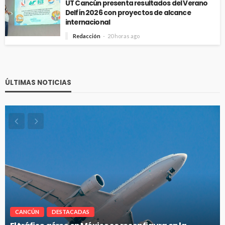
UT Cancún presenta resultados del Verano
Delfín 2026 con proyectos de alcance
internacional
Redacción
20 horas ago
ÚLTIMAS NOTICIAS
CANCÚN
DESTACADAS