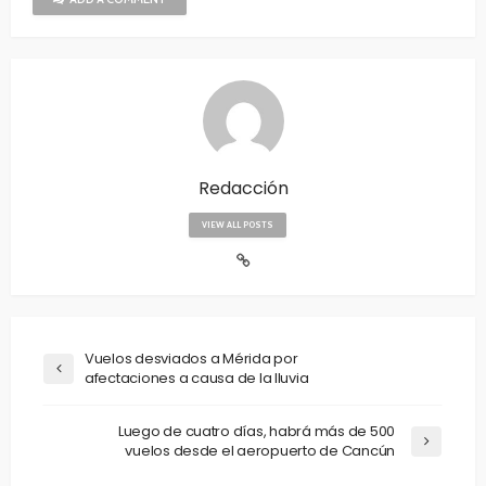
Redacción
VIEW ALL POSTS
Vuelos desviados a Mérida por
afectaciones a causa de la lluvia
Luego de cuatro días, habrá más de 500
vuelos desde el aeropuerto de Cancún