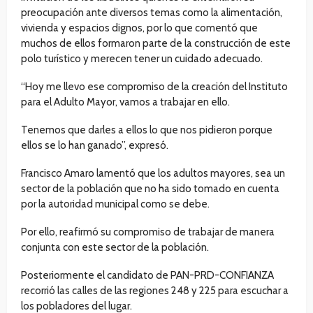
preocupación ante diversos temas como la alimentación,
vivienda y espacios dignos, por lo que comentó que
muchos de ellos formaron parte de la construcción de este
polo turístico y merecen tener un cuidado adecuado.
“Hoy me llevo ese compromiso de la creación del Instituto
para el Adulto Mayor, vamos a trabajar en ello.
Tenemos que darles a ellos lo que nos pidieron porque
ellos se lo han ganado”, expresó.
Francisco Amaro lamentó que los adultos mayores, sea un
sector de la población que no ha sido tomado en cuenta
por la autoridad municipal como se debe.
Por ello, reafirmó su compromiso de trabajar de manera
conjunta con este sector de la población.
Posteriormente el candidato de PAN-PRD-CONFIANZA
recorrió las calles de las regiones 248 y 225 para escuchar a
los pobladores del lugar.