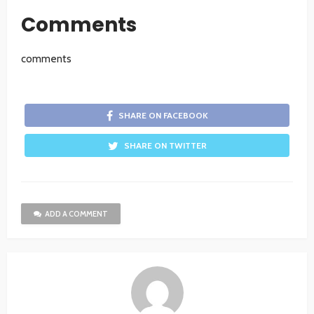
Comments
comments
SHARE ON FACEBOOK
SHARE ON TWITTER
ADD A COMMENT