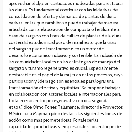
aprovechar el alga en cantidades moderadas para restaurar
las dunas. Es fundamental continuar con las iniciativas de
consolidación de oferta y demanda de plantas de duna
nativas, en las que también se puede trabajar de manera
articulada con la elaboración de composta o fertilizante a
base de sargazo con fines de cultivo de plantas de la duna
costera.El estudio inicial puso de manifiesto que la crisis
del sargazo puede transformarse en un motor de
desarrollo económico inclusivo y sostenible. La inclusión de
las comunidades locales en las estrategias de manejo del
sargazo y turismo regenerativo es crucial. Especialmente
destacable es el papel de la mujer en estos procesos, cuya
participación y liderazgo son esenciales para lograr una
transformación efectiva y equitativa.“Se propone trabajar
en colaboración con actores locales e internacionales para
fortalecer un enfoque regenerativo en una segunda
etapa,” dice Olmo Torres Talamante, director de Proyectos
México para Mayma, quien destaca las siguientes líneas de
acción como más prometedoras: Fortalecer las
capacidades productivas y empresariales con enfoque de