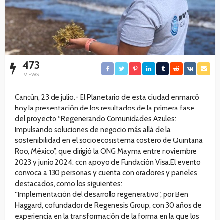
473
VIEWS
Cancún, 23 de julio.- El Planetario de esta ciudad enmarcó
hoy la presentación de los resultados de la primera fase
del proyecto “Regenerando Comunidades Azules:
Impulsando soluciones de negocio más allá de la
sostenibilidad en el socioecosistema costero de Quintana
Roo, México”, que dirigió la ONG Mayma entre noviembre
2023 y junio 2024, con apoyo de Fundación Visa.El evento
convoca a 130 personas y cuenta con oradores y paneles
destacados, como los siguientes:
“Implementación del desarrollo regenerativo”, por Ben
Haggard, cofundador de Regenesis Group, con 30 años de
experiencia en la transformación de la forma en la que los