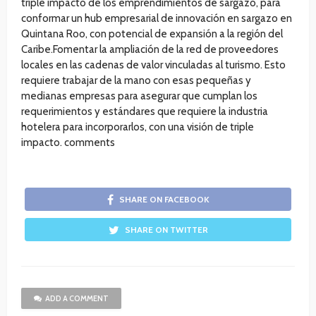
triple impacto de los emprendimientos de sargazo, para
conformar un hub empresarial de innovación en sargazo en
Quintana Roo, con potencial de expansión a la región del
Caribe.Fomentar la ampliación de la red de proveedores
locales en las cadenas de valor vinculadas al turismo. Esto
requiere trabajar de la mano con esas pequeñas y
medianas empresas para asegurar que cumplan los
requerimientos y estándares que requiere la industria
hotelera para incorporarlos, con una visión de triple
impacto. comments
SHARE ON FACEBOOK
SHARE ON TWITTER
ADD A COMMENT