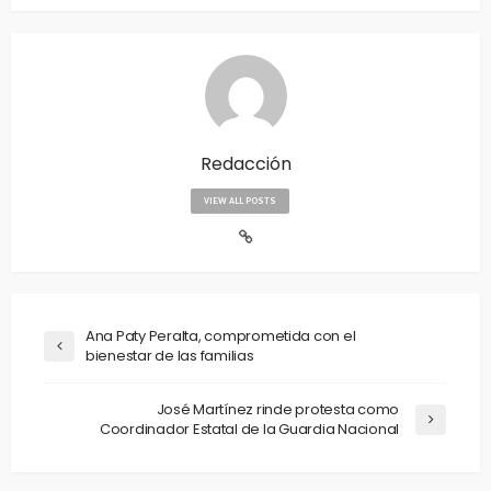
Redacción
VIEW ALL POSTS
Ana Paty Peralta, comprometida con el
bienestar de las familias
José Martínez rinde protesta como
Coordinador Estatal de la Guardia Nacional