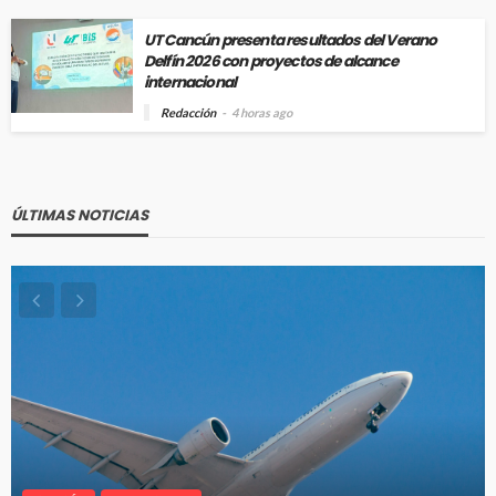
UT Cancún presenta resultados del Verano
Delfín 2026 con proyectos de alcance
internacional
Redacción
4 horas ago
ÚLTIMAS NOTICIAS