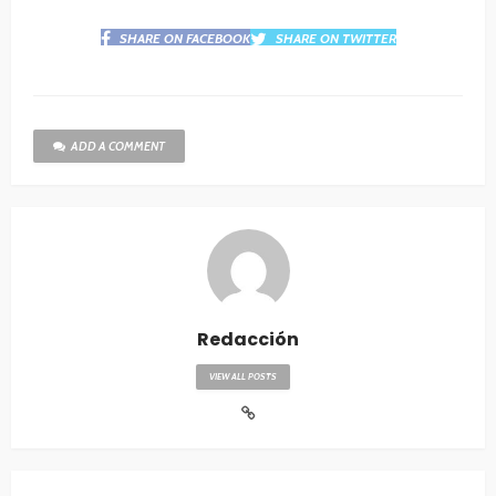
SHARE ON FACEBOOK
SHARE ON TWITTER
ADD A COMMENT
Redacción
VIEW ALL POSTS