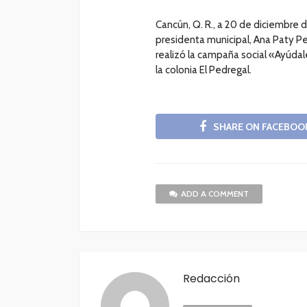
Cancún, Q. R., a 20 de diciembre d
presidenta municipal, Ana Paty Pe
realizó la campaña social «Ayúdal
la colonia El Pedregal.
SHARE ON FACEBOO
ADD A COMMENT
Redacción