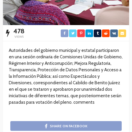
478
VIEWS
Autoridades del gobierno municipal y estatal participaron
en una sesión ordinaria de Comisiones Unidas de Gobierno,
Régimen Interior y Anticorrupción; Mejora Regulatoria,
Transparencia, Protección de Datos Personales y Acceso a
la Información Pública; así como Espectáculos y
Diversiones, correspondientes al Cabildo de Benito Juárez
en el que se trataron y aprobaron por unanimidad dos
iniciativas de diferentes temas, que posteriormente serán
pasadas para votación del pleno. comments
SHARE ON FACEBOOK