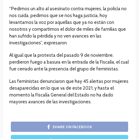
“Pedimos un alto al asesinato contra mujeres, la policía no
nos cuida, pedimos que se nos haga justicia, hoy
levantamos la voz por aquellas que ya no están con
nosotros y compartimos el dolor de miles de familias que
han sufrido la pérdida y no ven avances en las
investigaciones”, expresaron.
Al igual que la protesta del pasado 9 de noviembre,
perdieron fuego a basura en la entrada de la Fiscalía, el cual
fue cerrado ante la presencia del grupo de feministas.
Las feministas denunciaron que hay 45 alertas por mujeres
desaparecidas en lo que va de este 2021, y hasta el
momento la Fiscalía General del Estado no ha dado
mayores avances de las investigaciones.
SHARE ON FACEBOOK