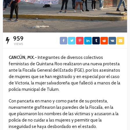
959
VIEWS
CANCÚN, MX.-
Integrantes de diversos colectivos
feministas de Quintana Roo realizaron una nueva protesta
ante la Fiscalía General del Estado (FGE), por los asesinatos
de mujeres que se han registrado y en especial por el caso
de Victoria, la mujer salvadoreña que falleció a manos de la
policía municipal de Tulum.
Con pancarta en mano y como parte de su protesta,
nuevamente grafitearon las paredes de la Fiscalía, en la
que plasmaron los nombres de las víctimas y acusaron a la
policía de no cuidar a las mujeres y permitir que la
inseguridad se haya desbordado en el estado.