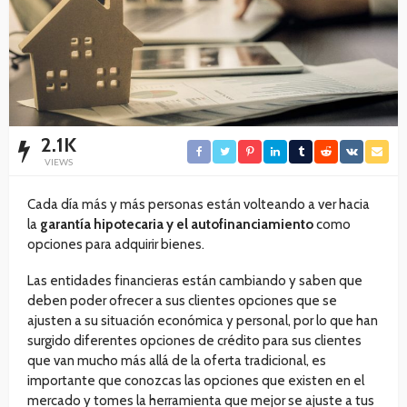
2.1K
VIEWS
Cada día más y más personas están volteando a ver hacia
la
garantía hipotecaria y el autofinanciamiento
como
opciones para adquirir bienes.
Las entidades financieras están cambiando y saben que
deben poder ofrecer a sus clientes opciones que se
ajusten a su situación económica y personal, por lo que han
surgido diferentes opciones de crédito para sus clientes
que van mucho más allá de la oferta tradicional, es
importante que conozcas las opciones que existen en el
mercado y tomes la herramienta que mejor se ajuste a tus