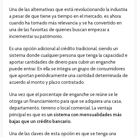
Una de las alternativas que está revolucionando la industria
a pesar de que tiene ya tiempo en el mercado, es ahora
cuando ha tomado más relevancia y se ha convertido en
una de las favoritas de quienes buscan empezar a
incrementar su patrimonio.
Es una opción adicional al crédito tradicional, siendo un
sistema donde cualquier persona que tenga la capacidad e
aportar cantidades de dinero para cubrir un enganche
puede entrar. En ella se integra un grupo de consumidores
que aportan periódicamente una cantidad determinada de
acuerdo al monto y plazo contratado.
Una vez que el porcentaje de enganche se reúne se le
otorga un financiamiento para que se adquiera una casa,
departamento, terreno o local comercial. La ventaja
principal es que es
un sistema con mensualidades más
bajas que un crédito bancario.
Una de las claves de esta opción es que se tenga una