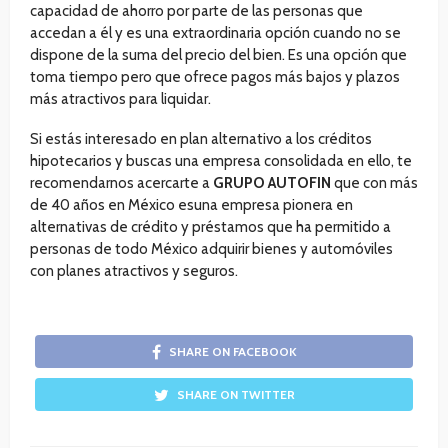
capacidad de ahorro por parte de las personas que
accedan a él y es una extraordinaria opción cuando no se
dispone de la suma del precio del bien. Es una opción que
toma tiempo pero que ofrece pagos más bajos y plazos
más atractivos para liquidar.
Si estás interesado en plan alternativo a los créditos
hipotecarios y buscas una empresa consolidada en ello, te
recomendarnos acercarte a
GRUPO AUTOFIN
que con más
de 40 años en México esuna empresa pionera en
alternativas de crédito y préstamos que ha permitido a
personas de todo México adquirir bienes y automóviles
con planes atractivos y seguros.
SHARE ON FACEBOOK
SHARE ON TWITTER