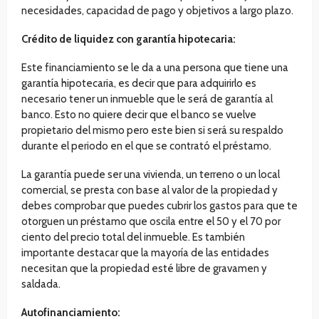
necesidades, capacidad de pago y objetivos a largo plazo.
Crédito de liquidez con garantía hipotecaria:
Este financiamiento se le da a una persona que tiene una
garantía hipotecaria, es decir que para adquirirlo es
necesario tener un inmueble que le será de garantía al
banco. Esto no quiere decir que el banco se vuelve
propietario del mismo pero este bien si será su respaldo
durante el periodo en el que se contrató el préstamo.
La garantía puede ser una vivienda, un terreno o un local
comercial, se presta con base al valor de la propiedad y
debes comprobar que puedes cubrir los gastos para que te
otorguen un préstamo que oscila entre el 50 y el 70 por
ciento del precio total del inmueble. Es también
importante destacar que la mayoría de las entidades
necesitan que la propiedad esté libre de gravamen y
saldada.
Autofinanciamiento: