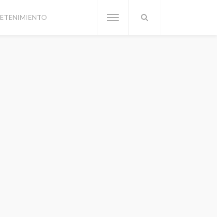
ETENIMIENTO