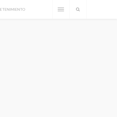
ETENIMIENTO