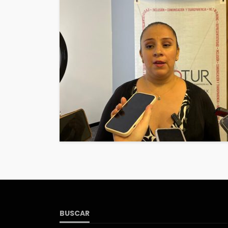
BUSCAR