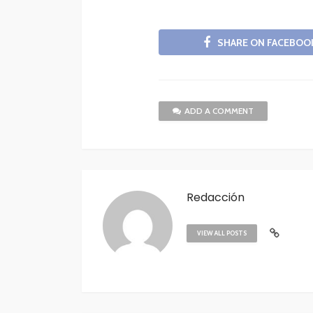
SHARE ON FACEBOO
ADD A COMMENT
Redacción
VIEW ALL POSTS