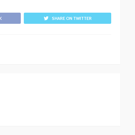
K
SHARE ON TWITTER