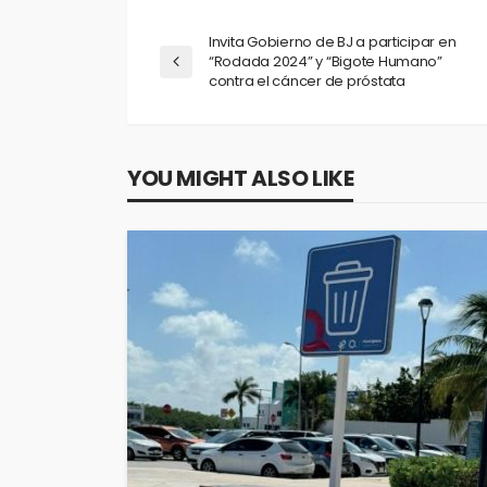
Invita Gobierno de BJ a participar en
“Rodada 2024” y “Bigote Humano”
contra el cáncer de próstata
YOU MIGHT ALSO LIKE