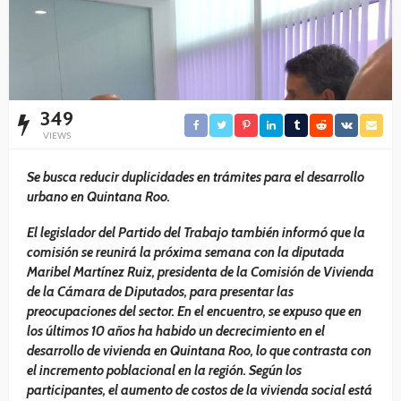
349
VIEWS
Se busca reducir duplicidades en trámites para el desarrollo
urbano en Quintana Roo.
El legislador del Partido del Trabajo también informó que la
comisión se reunirá la próxima semana con la diputada
Maribel Martínez Ruiz, presidenta de la Comisión de Vivienda
de la Cámara de Diputados, para presentar las
preocupaciones del sector. En el encuentro, se expuso que en
los últimos 10 años ha habido un decrecimiento en el
desarrollo de vivienda en Quintana Roo, lo que contrasta con
el incremento poblacional en la región. Según los
participantes, el aumento de costos de la vivienda social está