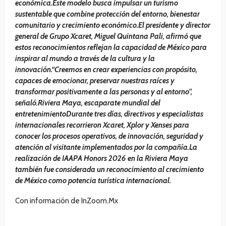
económica.Este modelo busca impulsar un turismo
sustentable que combine protección del entorno, bienestar
comunitario y crecimiento económico.El presidente y director
general de Grupo Xcaret, Miguel Quintana Pali, afirmó que
estos reconocimientos reflejan la capacidad de México para
inspirar al mundo a través de la cultura y la
innovación.“Creemos en crear experiencias con propósito,
capaces de emocionar, preservar nuestras raíces y
transformar positivamente a las personas y al entorno”,
señaló.
Riviera Maya, escaparate mundial del
entretenimientoDurante tres días, directivos y especialistas
internacionales recorrieron Xcaret, Xplor y Xenses para
conocer los procesos operativos, de innovación, seguridad y
atención al visitante implementados por la compañía.La
realización de IAAPA Honors 2026 en la Riviera Maya
también fue considerada un reconocimiento al crecimiento
de México como potencia turística internacional.
Con información de InZoom.Mx