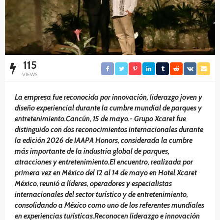
115
VIEWS
La empresa fue reconocida por innovación, liderazgo joven y
diseño experiencial durante la cumbre mundial de parques y
entretenimiento.Cancún, 15 de mayo.- Grupo Xcaret fue
distinguido con dos reconocimientos internacionales durante
la edición 2026 de IAAPA Honors, considerada la cumbre
más importante de la industria global de parques,
atracciones y entretenimiento.El encuentro, realizada por
primera vez en México del 12 al 14 de mayo en Hotel Xcaret
México, reunió a líderes, operadores y especialistas
internacionales del sector turístico y de entretenimiento,
consolidando a México como uno de los referentes mundiales
en experiencias turísticas.
Reconocen liderazgo e innovación