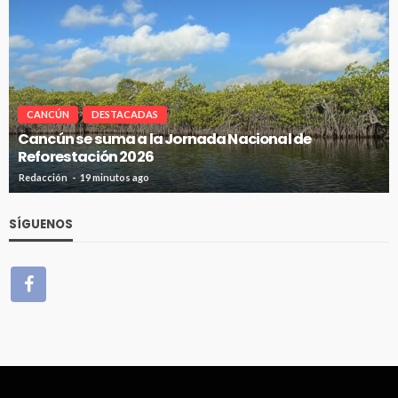
CANCÚN
DESTACADAS
Cancún se suma a la Jornada Nacional de
Reforestación 2026
Redacción
19 minutos ago
SÍGUENOS