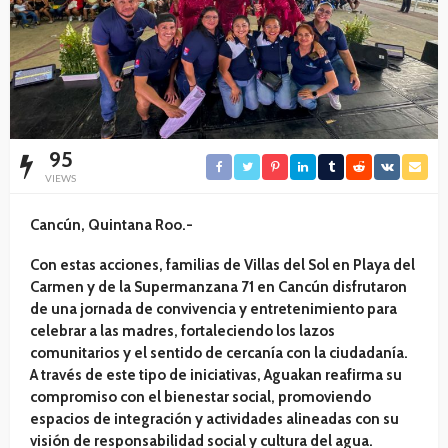
95
VIEWS
Cancún, Quintana Roo.-
Con estas acciones, familias de Villas del Sol en Playa del
Carmen y de la Supermanzana 71 en Cancún disfrutaron
de una jornada de convivencia y entretenimiento para
celebrar a las madres, fortaleciendo los lazos
comunitarios y el sentido de cercanía con la ciudadanía.
A través de este tipo de iniciativas, Aguakan reafirma su
compromiso con el bienestar social, promoviendo
espacios de integración y actividades alineadas con su
visión de responsabilidad social y cultura del agua.