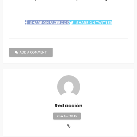
SHARE ON FACEBOOK
SHARE ON TWITTER
ADD A COMMENT
Redacción
VIEW ALL POSTS