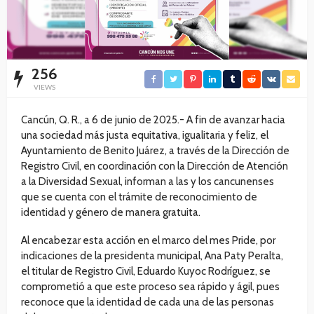
256
VIEWS
Cancún, Q. R., a 6 de junio de 2025.- A fin de avanzar hacia
una sociedad más justa equitativa, igualitaria y feliz, el
Ayuntamiento de Benito Juárez, a través de la Dirección de
Registro Civil, en coordinación con la Dirección de Atención
a la Diversidad Sexual, informan a las y los cancunenses
que se cuenta con el trámite de reconocimiento de
identidad y género de manera gratuita.
Al encabezar esta acción en el marco del mes Pride, por
indicaciones de la presidenta municipal, Ana Paty Peralta,
el titular de Registro Civil, Eduardo Kuyoc Rodríguez, se
comprometió a que este proceso sea rápido y ágil, pues
reconoce que la identidad de cada una de las personas