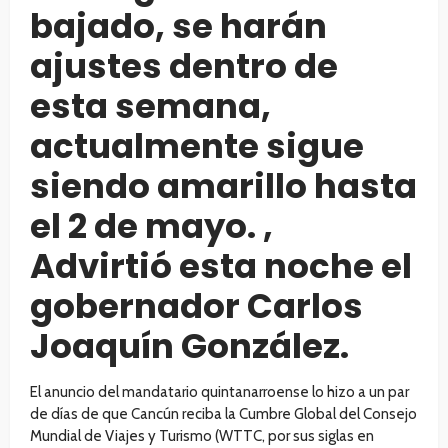
bajado, se harán
ajustes dentro de
esta semana,
actualmente sigue
siendo amarillo hasta
el 2 de mayo. ,
Advirtió esta noche el
gobernador Carlos
Joaquín González.
El anuncio del mandatario quintanarroense lo hizo a un par
de días de que Cancún reciba la Cumbre Global del Consejo
Mundial de Viajes y Turismo (WTTC, por sus siglas en