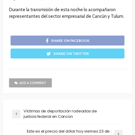
Durante la transmisión de esta noche lo acompañaron
representantes del sector empresarial de Cancún y Tulum.
SHARE ON FACEBOOK
SHARE ON TWITTER
ADD A COMMENT
Víctimas de deportación rodeadas de
justicia federal en Cancún
Este es el precio del dólar hoy viernes 23 de