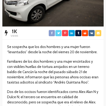
1K
VIEWS
Se sospecha que los dos hombres y una mujer fueron
“levantados” desde la noche del viernes 20 de noviembre.
Familiares de los dos hombres y una mujer encintados y
con visibles huellas de tortura arrojados en un terreno
baldío de Cancún la noche del pasado sábado 21 de
noviembre, informaron que las personas ahora occisas eran
taxistas adscritos al sindicato “Andrés Quintana Roo”.
Dos de los occisos fueron identificados como Alex Alan N y
Dulce N; el tercero se encuentra en calidad de
desconocido, pero se sospecha que era el relevo de Alex.