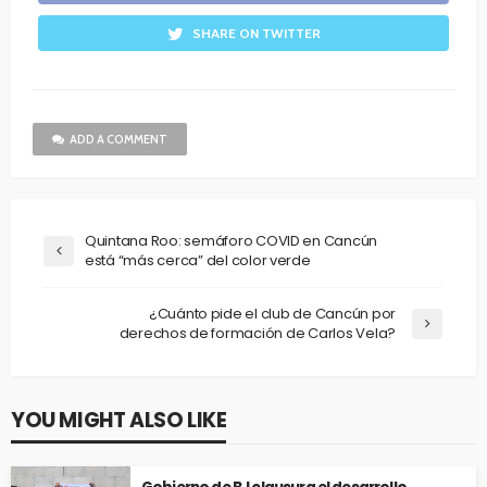
SHARE ON TWITTER
ADD A COMMENT
Quintana Roo: semáforo COVID en Cancún
está “más cerca” del color verde
¿Cuánto pide el club de Cancún por
derechos de formación de Carlos Vela?
YOU MIGHT ALSO LIKE