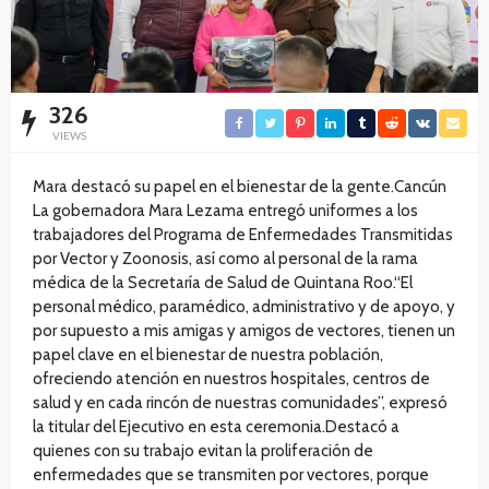
326
VIEWS
Mara destacó su papel en el bienestar de la gente.Cancún
La gobernadora Mara Lezama entregó uniformes a los
trabajadores del Programa de Enfermedades Transmitidas
por Vector y Zoonosis, así como al personal de la rama
médica de la Secretaría de Salud de Quintana Roo.“El
personal médico, paramédico, administrativo y de apoyo, y
por supuesto a mis amigas y amigos de vectores, tienen un
papel clave en el bienestar de nuestra población,
ofreciendo atención en nuestros hospitales, centros de
salud y en cada rincón de nuestras comunidades”, expresó
la titular del Ejecutivo en esta ceremonia.Destacó a
quienes con su trabajo evitan la proliferación de
enfermedades que se transmiten por vectores, porque