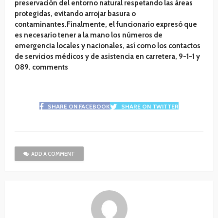
preservación del entorno natural respetando las áreas
protegidas, evitando arrojar basura o
contaminantes.Finalmente, el funcionario expresó que
es necesario tener a la mano los números de
emergencia locales y nacionales, así como los contactos
de servicios médicos y de asistencia en carretera, 9-1-1 y
089. comments
SHARE ON FACEBOOK
SHARE ON TWITTER
ADD A COMMENT