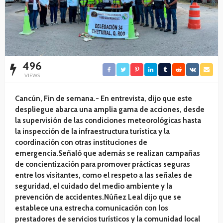
496
VIEWS
Cancún, Fin de semana.- En entrevista, dijo que este
despliegue abarca una amplia gama de acciones, desde
la supervisión de las condiciones meteorológicas hasta
la inspección de la infraestructura turística y la
coordinación con otras instituciones de
emergencia.Señaló que además se realizan campañas
de concientización para promover prácticas seguras
entre los visitantes, como el respeto a las señales de
seguridad, el cuidado del medio ambiente y la
prevención de accidentes.Núñez Leal dijo que se
establece una estrecha comunicación con los
prestadores de servicios turísticos y la comunidad local