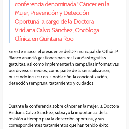
conferencia denominada “Cáncer en la
Mujer, Prevención y Detección
Oportuna”, a cargo de la Doctora
Viridiana Calvo Sánchez, Oncóloga
Clínica en Quintana Roo.
En este marco, el presidente del DIF municipal de Othón P.
Blanco anunció gestiones para realizar Mastografías
gratuitas, así como implementarán campañas informativas
por diversos medios, como parte de la sensibilización,
buscando inculcar en la población, la concientización,
detección temprana, tratamiento y cuidados.
Durante la conferencia sobre cáncer en la mujer, la Doctora
Viridiana Calvo Sánchez, subrayó la importancia de la
revisión a tiempo para la detección oportuna, y sus
correspondientes tratamientos que han tenido éxito.