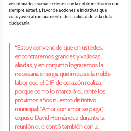
voluntariado a sumar acciones con la noble institución que
siempre estará a favor de acciones e iniciativas que
coadyuven al mejoramiento de la calidad de vida de la
ciudadanía.
“Estoy convencido que en ustedes,
encontraremos grandes y valiosas
aliadas, y en conjunto lograremos la
necesaria sinergia que impulse la noble
labor que el DIF de corazón realiza,
porque como lo marcará durante los
próximos años nuestro distintivo
municipal: “Amor con amor se paga”,
expuso David Hernández durante la
reunión que contó también con la