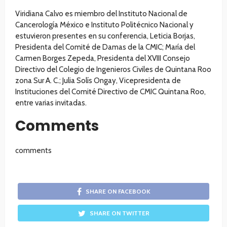
Viridiana Calvo es miembro del Instituto Nacional de
Cancerología México e Instituto Politécnico Nacional y
estuvieron presentes en su conferencia, Leticia Borjas,
Presidenta del Comité de Damas de la CMIC; María del
Carmen Borges Zepeda, Presidenta del XVIII Consejo
Directivo del Colegio de Ingenieros Civiles de Quintana Roo
zona Sur A. C.; Julia Solís Ongay, Vicepresidenta de
Instituciones del Comité Directivo de CMIC Quintana Roo,
entre varias invitadas.
Comments
comments
SHARE ON FACEBOOK
SHARE ON TWITTER