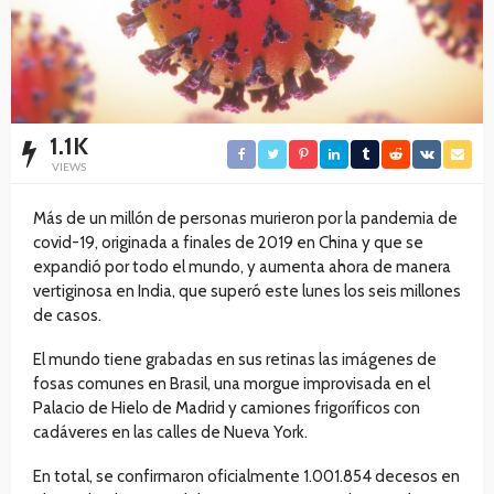
1.1K
VIEWS
Más de un millón de personas murieron por la pandemia de
covid-19, originada a finales de 2019 en China y que se
expandió por todo el mundo, y aumenta ahora de manera
vertiginosa en India, que superó este lunes los seis millones
de casos.
El mundo tiene grabadas en sus retinas las imágenes de
fosas comunes en Brasil, una morgue improvisada en el
Palacio de Hielo de Madrid y camiones frigoríficos con
cadáveres en las calles de Nueva York.
En total, se confirmaron oficialmente 1.001.854 decesos en