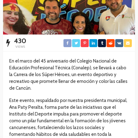
430
VIEWS
En el marco del 45 aniversario del Colegio Nacional de
Educación Profesional Técnica (Conalep), se llevará a cabo
la Carrera de los Súper Héroes, un evento deportivo y
recreativo que promete llenar de emoción y color las calles
de Cancún.
Este evento, respaldado por nuestra presidenta municipal,
Ana Paty Peralta, forma parte de las iniciativas que el
Instituto del Deporte impulsa para promover el deporte
como un pilar fundamental en la formación de los jóvenes
cancunenses, fortaleciendo los lazos sociales y
fomentando hábitos de vida saludables en toda la