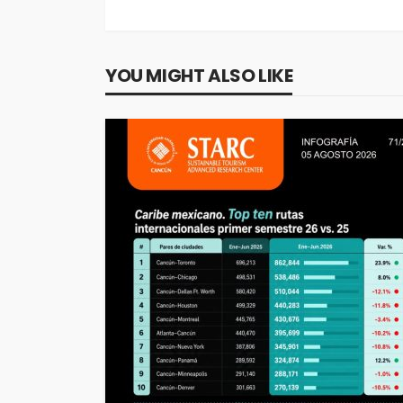
YOU MIGHT ALSO LIKE