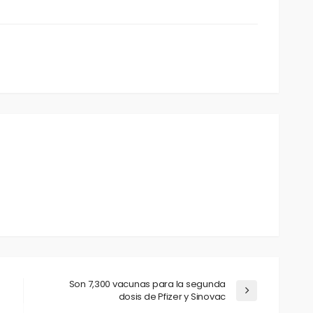
Son 7,300 vacunas para la segunda
dosis de Pfizer y Sinovac