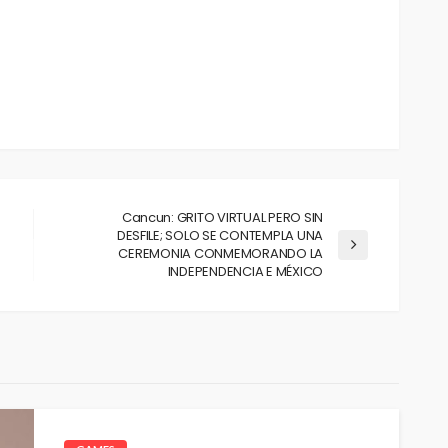
Cancun: GRITO VIRTUAL PERO SIN
DESFILE; SOLO SE CONTEMPLA UNA
CEREMONIA CONMEMORANDO LA
INDEPENDENCIA E MÉXICO