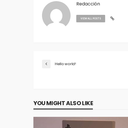
Redacción
VIEW ALL POSTS
Hello world!
YOU MIGHT ALSO LIKE