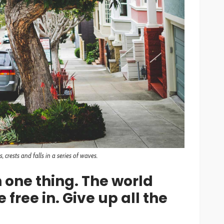
 crests and falls in a series of waves.
 one thing. The world
free in. Give up all the