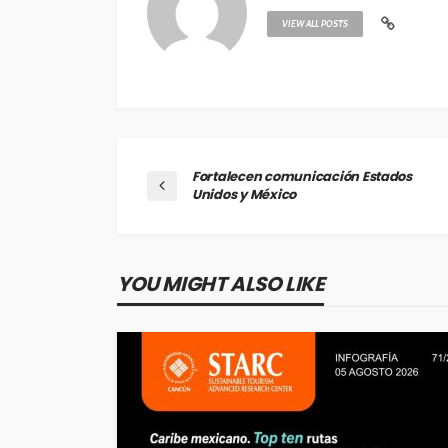
VIEW ALL POSTS
Fortalecen comunicación Estados
Unidos y México
YOU MIGHT ALSO LIKE