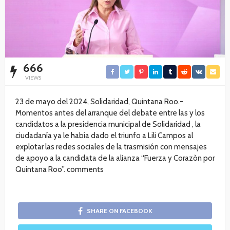
666
VIEWS
23 de mayo del 2024, Solidaridad, Quintana Roo.-
Momentos antes del arranque del debate entre las y los
candidatos a la presidencia municipal de Solidaridad , la
ciudadanía ya le había dado el triunfo a Lili Campos al
explotar las redes sociales de la trasmisión con mensajes
de apoyo a la candidata de la alianza “Fuerza y Corazòn por
Quintana Roo”. comments
SHARE ON FACEBOOK