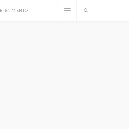
ETENIMIENTO